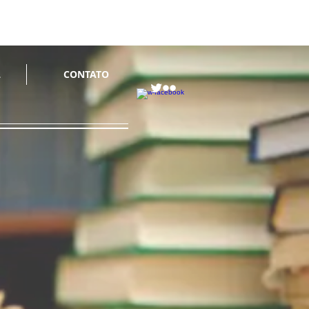
L
CONTATO