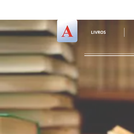
LIVROS